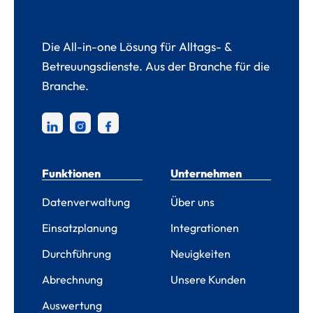
Die All-in-one Lösung für Alltags- &
Betreuungsdienste. Aus der Branche für die
Branche.
Funktionen
Unternehmen
Datenverwaltung
Über uns
Einsatzplanung
Integrationen
Durchführung
Neuigkeiten
Abrechnung
Unsere Kunden
Auswertung