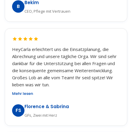
Bekim
B
CEO, Pflege mit Vertrauen
HeyCarla erleichtert uns die Einsatzplanung, die
Abrechnung und unsere tägliche Orga. Wir sind sehr
dankbar für die Unterstützung bei allen Fragen und
die konsequente gemeinsame Weiterentwicklung.
Großes Lob an alle vom Team! Ihr seid spitze! Wir
lieben was wir tun.
Mehr lesen
Florence & Sabrina
FS
GFs, Zwei mit Herz