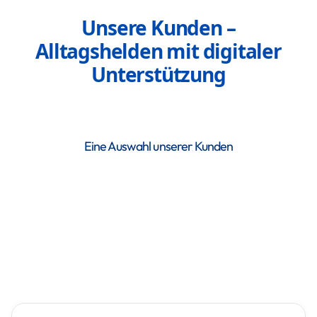
Unsere Kunden –
Alltagshelden mit digitaler
Unterstützung
Eine Auswahl unserer Kunden