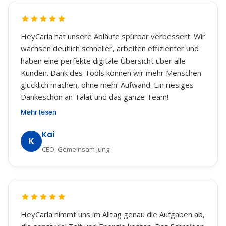
HeyCarla hat unsere Abläufe spürbar verbessert. Wir
wachsen deutlich schneller, arbeiten effizienter und
haben eine perfekte digitale Übersicht über alle
Kunden. Dank des Tools können wir mehr Menschen
glücklich machen, ohne mehr Aufwand. Ein riesiges
Dankeschön an Talat und das ganze Team!
Mehr lesen
Kai
K
CEO, Gemeinsam Jung
HeyCarla nimmt uns im Alltag genau die Aufgaben ab,