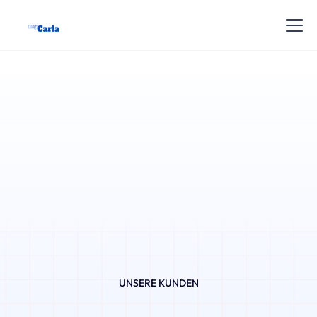
UNSERE KUNDEN