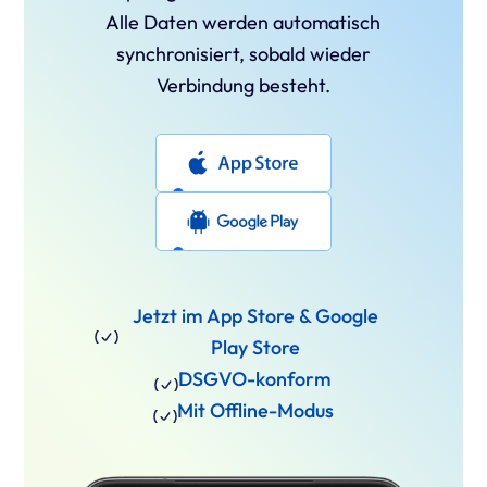
Alle Daten werden automatisch
synchronisiert, sobald wieder
Verbindung besteht.
Jetzt im App Store & Google
Play Store
DSGVO-konform
Mit Offline-Modus