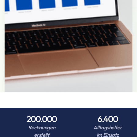
200.000
6.400
Rechnungen
Alltagshelfer
erstellt
im Einsatz