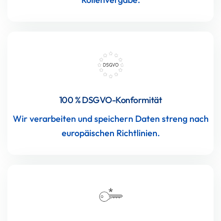
100 % DSGVO-Konformität
Wir verarbeiten und speichern Daten streng nach
europäischen Richtlinien.