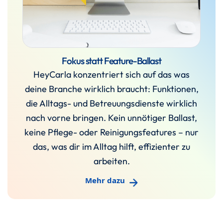
Fokus statt Feature-Ballast
HeyCarla konzentriert sich auf das was
deine Branche wirklich braucht: Funktionen,
die Alltags- und Betreuungsdienste wirklich
nach vorne bringen. Kein unnötiger Ballast,
keine Pflege- oder Reinigungsfeatures – nur
das, was dir im Alltag hilft, effizienter zu
arbeiten.
Mehr dazu