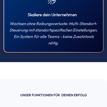
Skaliere dein Unternehmen
Wachsen ohne Reibungsverluste: Multi-Standort-
Steuerung mit standortspezifischen Einstellungen.
Ein System für alle Teams – keine Zusatztools
nötig.
UNSER FUNKTIONEN FÜR DEINEN ERFOLG