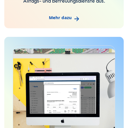
Alltags- und Betreuungsdienste aus.
Mehr dazu