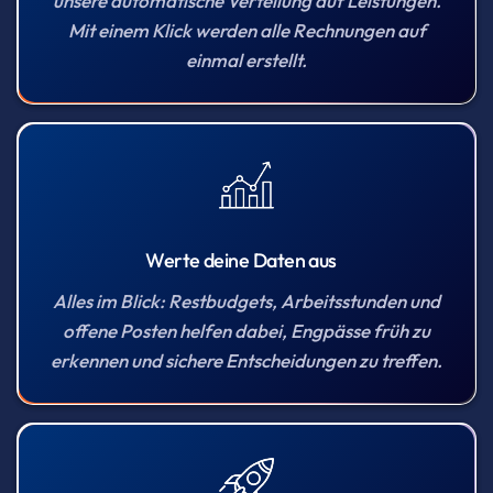
unsere automatische Verteilung auf Leistungen.
Mit einem Klick werden alle Rechnungen auf
einmal erstellt.
Werte deine Daten aus
Alles im Blick: Restbudgets, Arbeitsstunden und
offene Posten helfen dabei, Engpässe früh zu
erkennen und sichere Entscheidungen zu treffen.