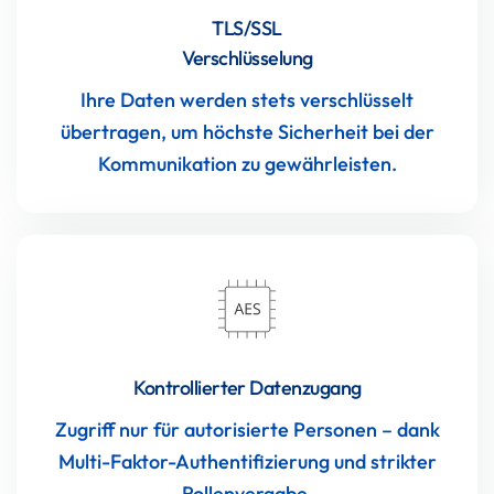
TLS/SSL
Verschlüsselung
Ihre Daten werden stets verschlüsselt
übertragen, um höchste Sicherheit bei der
Kommunikation zu gewährleisten.
Kontrollierter Datenzugang
Zugriff nur für autorisierte Personen – dank
Multi-Faktor-Authentifizierung und strikter
Rollenvergabe.