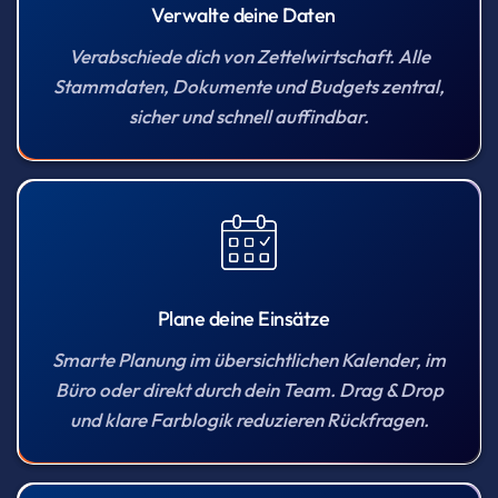
Verwalte deine Daten
Verabschiede dich von Zettelwirtschaft. Alle
Stammdaten, Dokumente und Budgets zentral,
sicher und schnell auffindbar.
Plane deine Einsätze
Smarte Planung im übersichtlichen Kalender, im
Büro oder direkt durch dein Team. Drag & Drop
und klare Farblogik reduzieren Rückfragen.