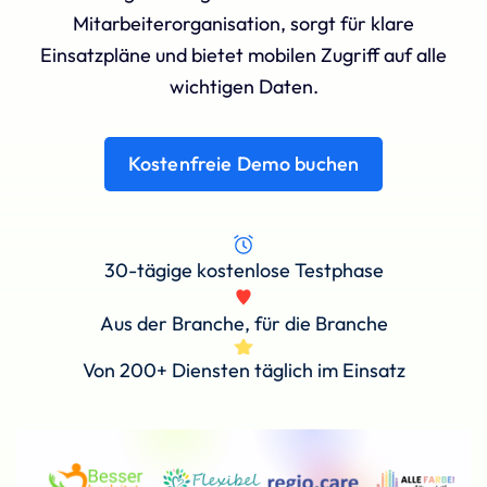
Mitarbeiterorganisation, sorgt für klare
Einsatzpläne und bietet mobilen Zugriff auf alle
wichtigen Daten.
Kostenfreie Demo buchen
30-tägige kostenlose Testphase
Aus der Branche, für die Branche
Von 200+ Diensten täglich im Einsatz