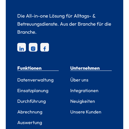
Die All-in-one Lösung für Alltags- &
Betreuungsdienste. Aus der Branche für die
Branche.
Funktionen
Unternehmen
Datenverwaltung
Über uns
Einsatzplanung
Integrationen
Durchführung
Neuigkeiten
Abrechnung
Unsere Kunden
Auswertung