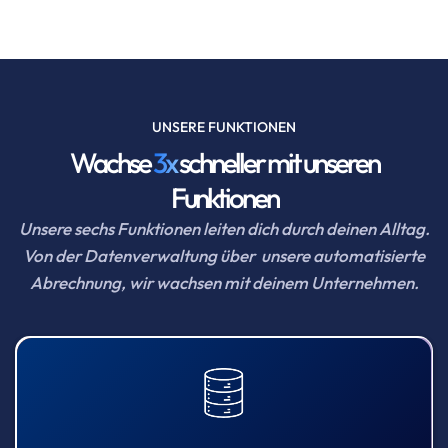
UNSERE FUNKTIONEN
Wachse
3x
schneller mit unseren
Funktionen
Unsere sechs Funktionen leiten dich durch deinen Alltag.
Von der Datenverwaltung über unsere automatisierte
Abrechnung, wir wachsen mit deinem Unternehmen.