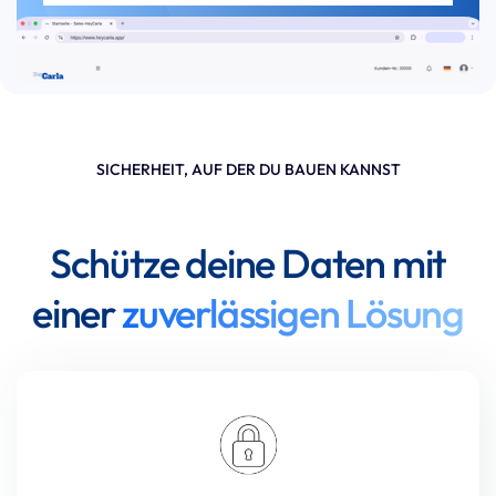
Newsletter abonnieren
SICHERHEIT, AUF DER DU BAUEN KANNST
Schütze deine Daten mit
einer
zuverlässigen Lösung