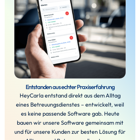
Entstanden aus echter Praxiserfahrung
HeyCarla entstand direkt aus dem Alltag
eines Betreuungsdienstes – entwickelt, weil
es keine passende Software gab. Heute
bauen wir unsere Software gemeinsam mit
und für unsere Kunden zur besten Lösung für