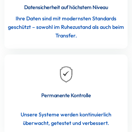
Datensicherheit auf höchstem Niveau
Ihre Daten sind mit modernsten Standards
geschützt – sowohl im Ruhezustand als auch beim
Transfer.
Permanente Kontrolle
Unsere Systeme werden kontinuierlich
überwacht, getestet und verbessert.