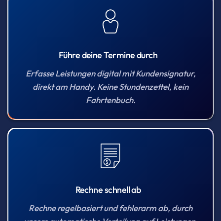
Führe deine Termine durch
Erfasse Leistungen digital mit Kundensignatur,
direkt am Handy. Keine Stundenzettel, kein
Fahrtenbuch.
Rechne schnell ab
Rechne regelbasiert und fehlerarm ab, durch