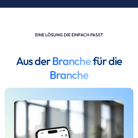
EINE LÖSUNG DIE EINFACH PASST
Aus der
Branche
für die
Branche