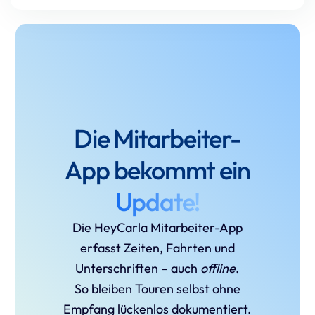
Die Mitarbeiter-
App bekommt ein
Update!
Die HeyCarla Mitarbeiter-App
erfasst Zeiten, Fahrten und
Unterschriften – auch
offline
.
So bleiben Touren selbst ohne
Empfang lückenlos dokumentiert.