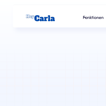
Funktionen