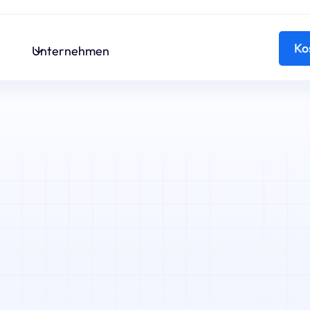
Ko
Unternehmen