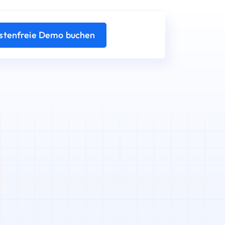
stenfreie Demo buchen