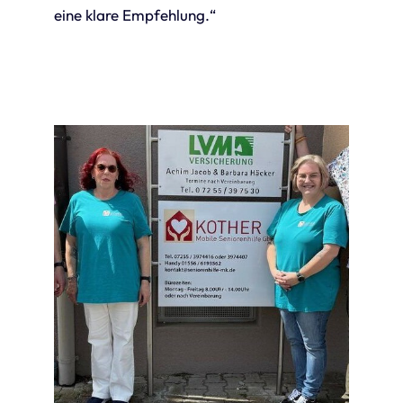
eine klare Empfehlung.“