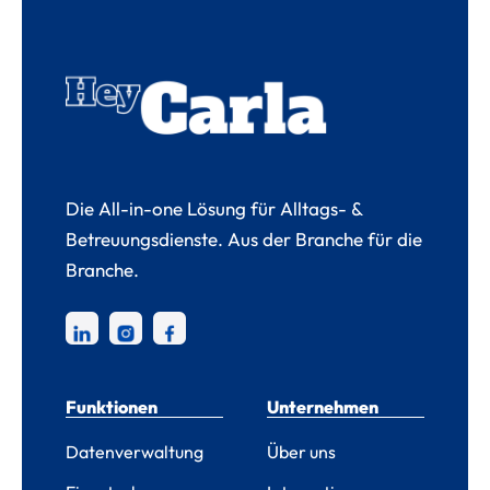
Die All-in-one Lösung für Alltags- &
Betreuungsdienste. Aus der Branche für die
Branche.
Funktionen
Unternehmen
Datenverwaltung
Über uns