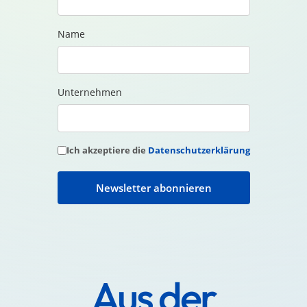
Name
Unternehmen
Ich akzeptiere die
Datenschutzerklärung
Newsletter abonnieren
Aus der