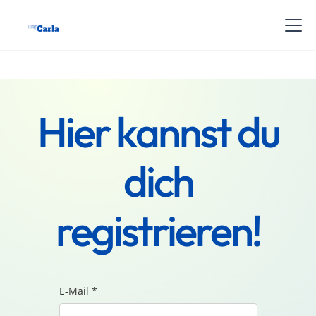
Hier kannst du
dich
registrieren!
E-Mail *