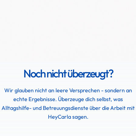
Noch nicht überzeugt?
Wir glauben nicht an leere Versprechen - sondern an
echte Ergebnisse. Überzeuge dich selbst, was
Alltagshilfe- und Betreuungsdienste über die Arbeit mit
HeyCarla sagen.