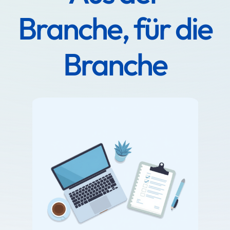
Branche, für die
Branche