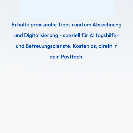
Erhalte praxisnahe Tipps rund um Abrechnung
und Digitalisierung - speziell für Alltagshilfe-
und Betreuungsdienste. Kostenlos, direkt in
dein Postfach.