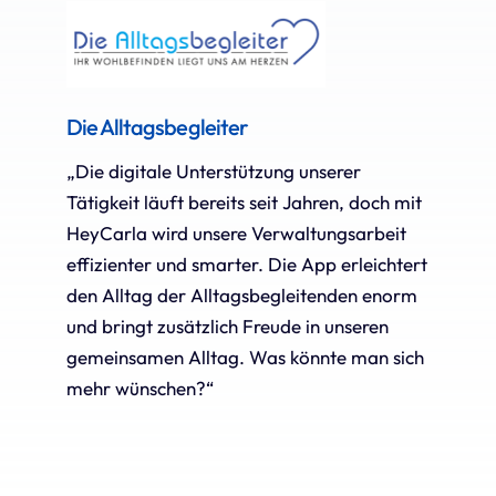
Die Alltagsbegleiter
„Die digitale Unterstützung unserer
Tätigkeit läuft bereits seit Jahren, doch mit
HeyCarla wird unsere Verwaltungsarbeit
effizienter und smarter. Die App erleichtert
den Alltag der Alltagsbegleitenden enorm
und bringt zusätzlich Freude in unseren
gemeinsamen Alltag. Was könnte man sich
mehr wünschen?“