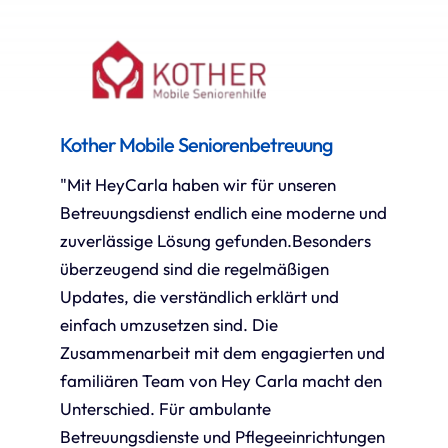
Kother Mobile Seniorenbetreuung
"Mit HeyCarla haben wir für unseren
Betreuungsdienst endlich eine moderne und
zuverlässige Lösung gefunden.Besonders
überzeugend sind die regelmäßigen
Updates, die verständlich erklärt und
einfach umzusetzen sind. Die
Zusammenarbeit mit dem engagierten und
familiären Team von Hey Carla macht den
Unterschied. Für ambulante
Betreuungsdienste und Pflegeeinrichtungen