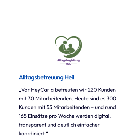
Alltagsbetreuung Heil
„Vor HeyCarla betreuten wir 220 Kunden
mit 30 Mitarbeitenden. Heute sind es 300
Kunden mit 53 Mitarbeitenden – und rund
165 Einsätze pro Woche werden digital,
transparent und deutlich einfacher
koordiniert.“